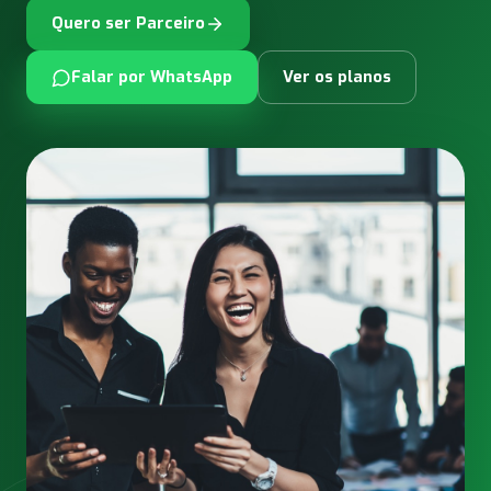
Quero ser Parceiro
Falar por WhatsApp
Ver os planos