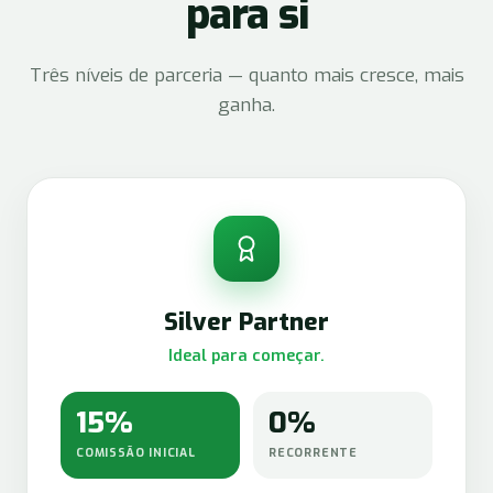
para si
Três níveis de parceria — quanto mais cresce, mais
ganha.
Silver Partner
Ideal para começar.
15%
0%
COMISSÃO INICIAL
RECORRENTE