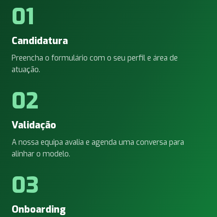
01
Candidatura
Preencha o formulário com o seu perfil e área de
atuação.
02
Validação
A nossa equipa avalia e agenda uma conversa para
alinhar o modelo.
03
Onboarding