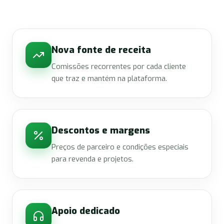
Nova fonte de receita
Comissões recorrentes por cada cliente
que traz e mantém na plataforma.
Descontos e margens
Preços de parceiro e condições especiais
para revenda e projetos.
Apoio dedicado