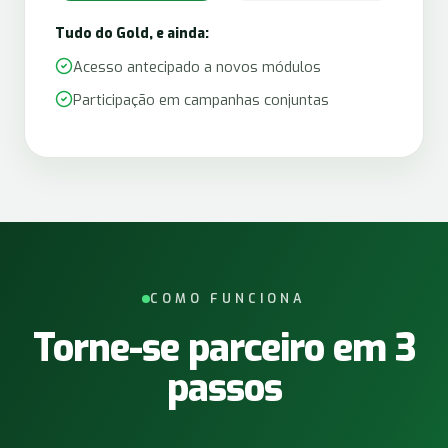
Tudo do Gold, e ainda:
Acesso antecipado a novos módulos
Participação em campanhas conjuntas
COMO FUNCIONA
Torne-se parceiro em 3
passos