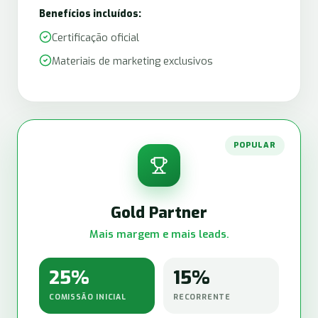
Benefícios incluídos:
Certificação oficial
Materiais de marketing exclusivos
POPULAR
Gold Partner
Mais margem e mais leads.
25%
15%
COMISSÃO INICIAL
RECORRENTE