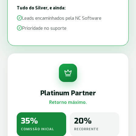
Tudo do Silver, e ainda:
Leads encaminhados pela NC Software
Prioridade no suporte
Platinum Partner
Retorno máximo.
35%
20%
COMISSÃO INICIAL
RECORRENTE