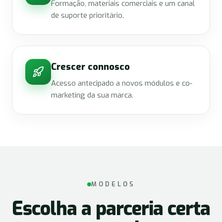
Formação, materiais comerciais e um canal
de suporte prioritário.
Crescer connosco
Acesso antecipado a novos módulos e co-
marketing da sua marca.
MODELOS
Escolha a parceria certa