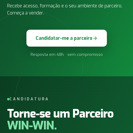
Recebe acesso, formação e o seu ambiente de parceiro.
Começa a vender.
Candidatar-me a parceiro
Resposta em 48h · sem compromisso
CANDIDATURA
Torne-se um Parceiro
WIN-WIN.