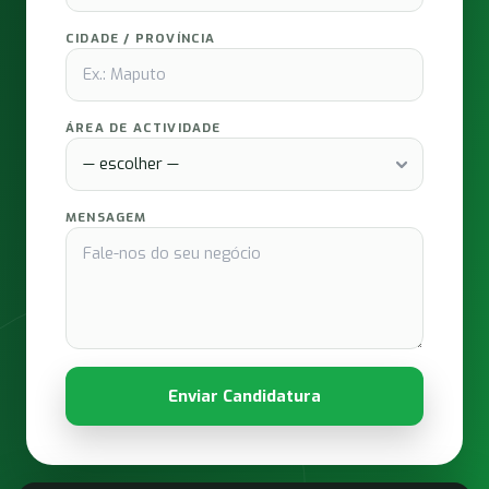
CIDADE / PROVÍNCIA
ÁREA DE ACTIVIDADE
MENSAGEM
Enviar Candidatura