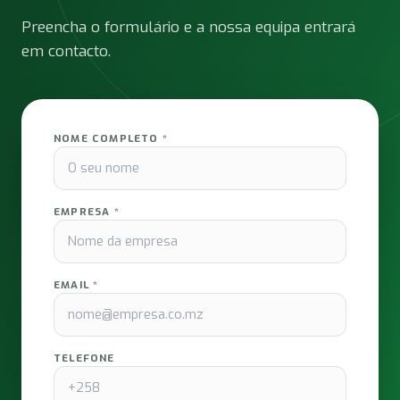
Preencha o formulário e a nossa equipa entrará
em contacto.
NOME COMPLETO *
EMPRESA *
EMAIL *
TELEFONE